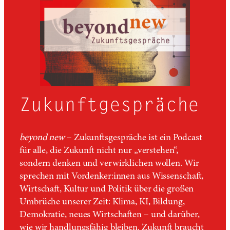
Zukunftgespräche
beyond new
– Zukunftsgespräche ist ein Podcast
für alle, die Zukunft nicht nur „verstehen“,
sondern denken und verwirklichen wollen. Wir
sprechen mit Vordenker:innen aus Wissenschaft,
Wirtschaft, Kultur und Politik über die großen
Umbrüche unserer Zeit: Klima, KI, Bildung,
Demokratie, neues Wirtschaften – und darüber,
wie wir handlungsfähig bleiben. Zukunft braucht