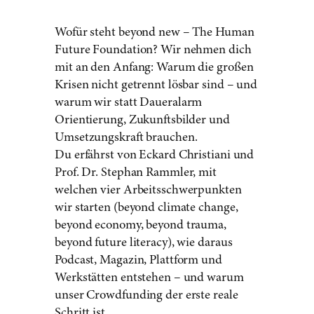
Wofür steht beyond new – The Human
Future Foundation? Wir nehmen dich
mit an den Anfang: Warum die großen
Krisen nicht getrennt lösbar sind – und
warum wir statt Daueralarm
Orientierung, Zukunftsbilder und
Umsetzungskraft brauchen.
Du erfährst von Eckard Christiani und
Prof. Dr. Stephan Rammler, mit
welchen vier Arbeitsschwerpunkten
wir starten (beyond climate change,
beyond economy, beyond trauma,
beyond future literacy), wie daraus
Podcast, Magazin, Plattform und
Werkstätten entstehen – und warum
unser Crowdfunding der erste reale
Schritt ist.