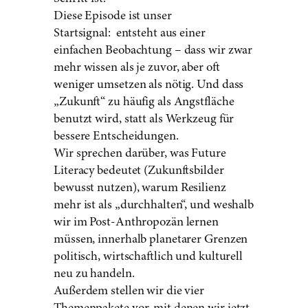
Diese Episode ist unser
Startsignal: entsteht aus einer
einfachen Beobachtung – dass wir zwar
mehr wissen als je zuvor, aber oft
weniger umsetzen als nötig. Und dass
„Zukunft“ zu häufig als Angstfläche
benutzt wird, statt als Werkzeug für
bessere Entscheidungen.
Wir sprechen darüber, was Future
Literacy bedeutet (Zukunftsbilder
bewusst nutzen), warum Resilienz
mehr ist als „durchhalten“, und weshalb
wir im Post-Anthropozän lernen
müssen, innerhalb planetarer Grenzen
politisch, wirtschaftlich und kulturell
neu zu handeln.
Außerdem stellen wir die vier