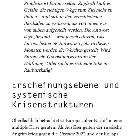
Probleme ist Europa selbst. Zugleich läuft es
Gefahr, die richtigen Wege zum Ziel nicht zu
finden – und sich in den verschiedenen
Blockaden zu verlieren, die von innen wie
von außen aufgestellt werden. Die Antwort
liegt „beyond“ – weit jenseits dessen, was
Europa bisher als Antworten gab. In diesen
Monaten werden die Weichen gestellt: Wird
Europa ein Gravitationszentrum der
Hoffnung? Oder sucht es sich eine Ecke im
Raubtierkäfig?
Erscheinungsebene und
systemische
Krisenstrukturen
Oberflächlich betrachtet ist Europa „über Nacht“ in eine
multiple Krise geraten. Als Auslöser gelten der russische
Angriffskrieg gegen die
Ukraine
2022 und der Kollaps