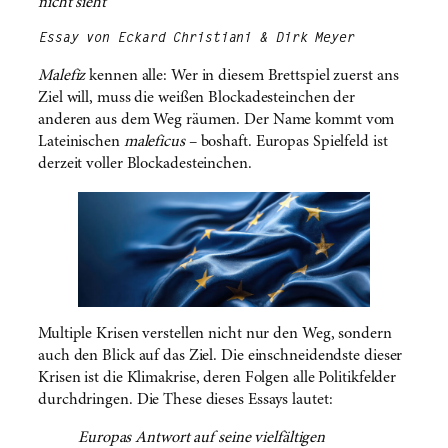
nicht sieht
Essay von Eckard Christiani & Dirk Meyer
Malefiz
kennen alle: Wer in diesem Brettspiel zuerst ans
Ziel will, muss die weißen Blockadesteinchen der
anderen aus dem Weg räumen. Der Name kommt vom
Lateinischen
maleficus
– boshaft. Europas Spielfeld ist
derzeit voller Blockadesteinchen.
Multiple Krisen verstellen nicht nur den Weg, sondern
auch den Blick auf das Ziel. Die einschneidendste dieser
Krisen ist die Klimakrise, deren Folgen alle Politikfelder
durchdringen. Die These dieses Essays lautet:
Europas Antwort auf seine vielfältigen