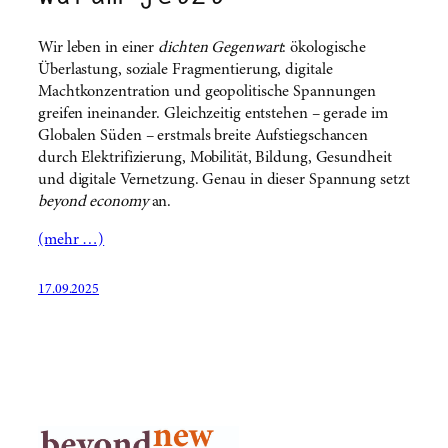
Wir leben in einer
dichten Gegenwart
: ökologische
Überlastung, soziale Fragmentierung, digitale
Machtkonzentration und geopolitische Spannungen
greifen ineinander. Gleichzeitig entstehen – gerade im
Globalen Süden – erstmals breite Aufstiegschancen
durch Elektrifizierung, Mobilität, Bildung, Gesundheit
und digitale Vernetzung. Genau in dieser Spannung setzt
beyond economy
an.
(mehr …)
17.09.2025