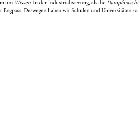
llem um
Wissen
. In der Industrialisierung, als die
Dampfmaschi
r Engpass. Deswegen haben wir Schulen und Universitäten so g