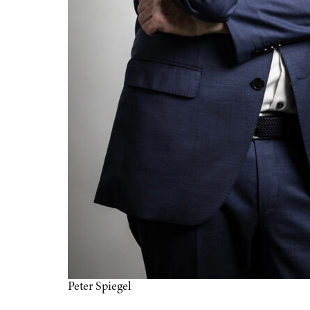
Peter Spiegel