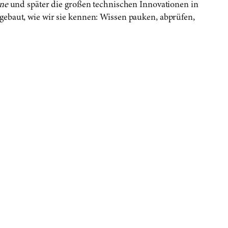
ne
und später die großen technischen Innovationen in
ebaut, wie wir sie kennen: Wissen pauken, abprüfen,