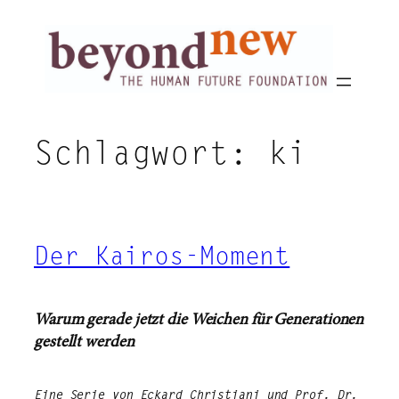
Zum
Inhalt
springen
Schlagwort:
ki
Der Kairos-Moment
Warum gerade jetzt die Weichen für Generationen
gestellt werden
Eine Serie von Eckard Christiani und Prof. Dr.