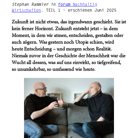
Stephan Rammler
in
forum
Nachhaltig
Wirtschaften
.
TEIL 1 – erschienen Juni 2025
Zukunft ist nicht etwas, das irgendwann geschieht. Sie ist
kein ferner Horizont. Zukunft entsteht jetzt – in dem
Moment, in dem wir atmen, entscheiden, gestalten oder
auch zögern. Was gestern noch Utopie schien, wird
heute Entscheidung – und morgen schon Realität.
Niemals zuvor in der Geschichte der Menschheit war die
Wucht all dessen, was auf uns einwirkt, so tiefgreifend,
so unumkehrbar, so umfassend wie heute.