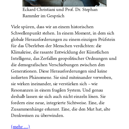
Eckard Christiani und Prof. Dr. Stephan
Rammler im Gespräch
Viele spüren, dass wir an einem historischen
Schwellenpunkt stehen. In einem Moment, in dem sich
globale Herausforderungen zu einem einzigen Prüfstein
für das Überleben der Menschen verdichten: die
Klimakrise, die rasante Entwicklung der Künstlichen
Intelligenz, das Zerfallen geopolitischer Ordnungen und
die demografischen Verschiebungen zwischen den
Generationen. Diese Herausforderungen sind keine
isolierten Phänomene. Sie sind miteinander verwoben,
sie wirken ineinander, sie verstärken sich – wie
Resonanzen in einem fragilen System. Und genau
deshalb lassen sie sich auch nicht einzeln lösen. Sie
fordern eine neue, integrierte Sichtweise. Eine, die
Zusammenhänge erkennt. Eine, die den Mut hat, alte
Denkweisen zu überwinden.
(mehr …)