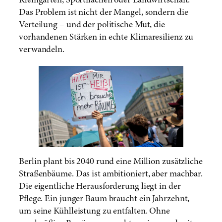
Kleingärten, Sportflächen oder Landwirtschaft.
Das Problem ist nicht der Mangel, sondern die
Verteilung – und der politische Mut, die
vorhandenen Stärken in echte Klimaresilienz zu
verwandeln.
Berlin plant bis 2040 rund eine Million zusätzliche
Straßenbäume. Das ist ambitioniert, aber machbar.
Die eigentliche Herausforderung liegt in der
Pflege. Ein junger Baum braucht ein Jahrzehnt,
um seine Kühlleistung zu entfalten. Ohne