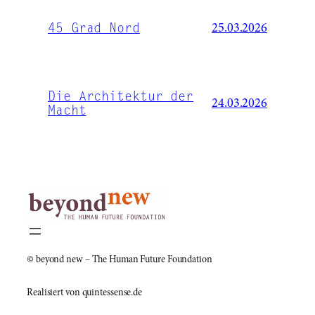
45 Grad Nord
25.03.2026
Die Architektur der
24.03.2026
Macht
© beyond new – The Human Future Foundation
Realisiert von quintessense.de