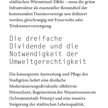
städtischen Wärmeinsel-Effekt – muss die grüne
Infrastruktur als essenzieller Bestandteil der
kommunalen Daseinsvorsorge neu definiert
werden, gleichrangig mit Feuerwehr oder
Trinkwasserversorgung.
Die dreifache
Dividende und die
Notwendigkeit der
Umweltgerechtigkeit
Die konsequente Ausweitung und Pflege des
Stadtgrüns liefert eine dreifache
Modernisierungsdividende: effektiven
Hitzeschutz, Regeneration der Wasserressourcen
(Schwammstadt-Prinzip) und eine massive
Steigerung der städtischen Lebensqualität,