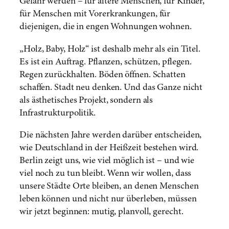
Gefahr werden – für ältere Menschen, für Kinder,
für Menschen mit Vorerkrankungen, für
diejenigen, die in engen Wohnungen wohnen.
„Holz, Baby, Holz“ ist deshalb mehr als ein Titel.
Es ist ein Auftrag. Pflanzen, schützen, pflegen.
Regen zurückhalten. Böden öffnen. Schatten
schaffen. Stadt neu denken. Und das Ganze nicht
als ästhetisches Projekt, sondern als
Infrastrukturpolitik.
Die nächsten Jahre werden darüber entscheiden,
wie Deutschland in der Heißzeit bestehen wird.
Berlin zeigt uns, wie viel möglich ist – und wie
viel noch zu tun bleibt. Wenn wir wollen, dass
unsere Städte Orte bleiben, an denen Menschen
leben können und nicht nur überleben, müssen
wir jetzt beginnen: mutig, planvoll, gerecht.