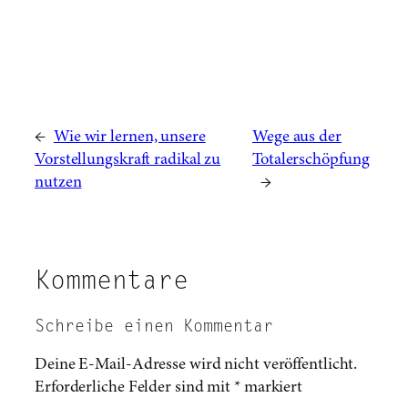
←
Wie wir lernen, unsere
Wege aus der
Vorstellungskraft radikal zu
Totalerschöpfung
nutzen
→
Kommentare
Schreibe einen Kommentar
Deine E-Mail-Adresse wird nicht veröffentlicht.
Erforderliche Felder sind mit
*
markiert