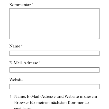
Kommentar
*
Name
*
E-Mail-Adresse
*
Website
Name, E-Mail-Adresse und Website in diesem
Browser für meinen nächsten Kommentar
speichern.