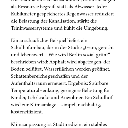
als Ressource begreift statt als Abwasser. Jeder
Kubikmeter gespeichertes Regenwasser reduziert
die Belastung der Kanalisation, stärkt die
Trinkwassersysteme und kühlt die Umgebung.
Ein anschauliches Beispiel liefert ein
Schulhofumbau, der in der Studie „Grün, gerecht
und lebenswert – Wie wird Berlin sozial grün?“
beschrieben wird: Asphalt wird abgetragen, der
Boden belüftet, Wasserflächen werden geöffnet,
Schattenbereiche geschaffen und der
Aufenthaltsraum erneuert. Ergebnis: Spürbare
Temperaturabsenkung, geringere Belastung für
Kinder, Lehrkräfte und Anwohner. Ein Schulhof
wird zur Klimaanlage – simpel, nachhaltig,
kosteneffizient.
Klimaanpassung ist Stadtmedizin, ein stabiles