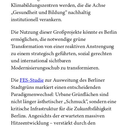
Klimabildungszentren werden, die die Achse
„Gesundheit und Bildung“ nachhaltig
institutionell verankern.
Die Nutzung dieser Großprojekte könnte es Berlin
ermöglichen, die notwendige grüne
Transformation von einer reaktiven Anstrengung
zu einem strategisch geführten, sozial gerechten
und international sichtbaren
Modernisierungsschub zu transformieren.
Die
FES-Studie
zur Ausweitung des Berliner
Stadtgrüns markiert einen entscheidenden
Paradigmenwechsel: Urbane Grünflächen sind
nicht länger ästhetischer „Schmuck“, sondern eine
kritische Infrastruktur für die Zukunftsfähigkeit
Berlins. Angesichts der erwarteten massiven
Hitzeentwicklung – verstärkt durch den