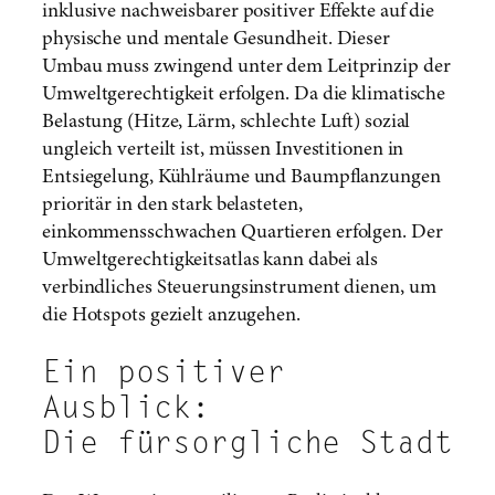
inklusive nachweisbarer positiver Effekte auf die
physische und mentale Gesundheit. Dieser
Umbau muss zwingend unter dem Leitprinzip der
Umweltgerechtigkeit erfolgen. Da die klimatische
Belastung (Hitze, Lärm, schlechte Luft) sozial
ungleich verteilt ist, müssen Investitionen in
Entsiegelung, Kühlräume und Baumpflanzungen
prioritär in den stark belasteten,
einkommensschwachen Quartieren erfolgen. Der
Umweltgerechtigkeitsatlas kann dabei als
verbindliches Steuerungsinstrument dienen, um
die Hotspots gezielt anzugehen.
Ein positiver
Ausblick:
Die fürsorgliche Stadt