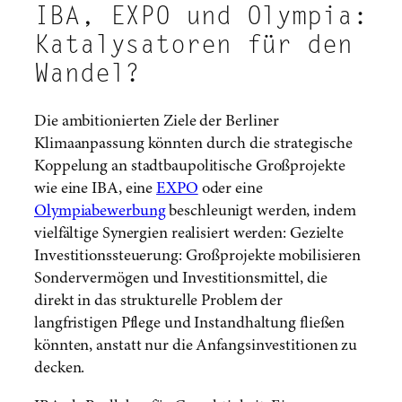
IBA, EXPO und Olympia:
Katalysatoren für den
Wandel?
Die ambitionierten Ziele der Berliner
Klimaanpassung könnten durch die strategische
Koppelung an stadtbaupolitische Großprojekte
wie eine IBA, eine
EXPO
oder eine
Olympiabewerbung
beschleunigt werden, indem
vielfältige Synergien realisiert werden: Gezielte
Investitionssteuerung: Großprojekte mobilisieren
Sondervermögen und Investitionsmittel, die
direkt in das strukturelle Problem der
langfristigen Pflege und Instandhaltung fließen
könnten, anstatt nur die Anfangsinvestitionen zu
decken.