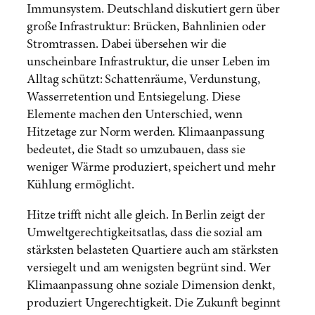
Immunsystem. Deutschland diskutiert gern über
große Infrastruktur: Brücken, Bahnlinien oder
Stromtrassen. Dabei übersehen wir die
unscheinbare Infrastruktur, die unser Leben im
Alltag schützt: Schattenräume, Verdunstung,
Wasserretention und Entsiegelung. Diese
Elemente machen den Unterschied, wenn
Hitzetage zur Norm werden. Klimaanpassung
bedeutet, die Stadt so umzubauen, dass sie
weniger Wärme produziert, speichert und mehr
Kühlung ermöglicht.
Hitze trifft nicht alle gleich. In Berlin zeigt der
Umweltgerechtigkeitsatlas, dass die sozial am
stärksten belasteten Quartiere auch am stärksten
versiegelt und am wenigsten begrünt sind. Wer
Klimaanpassung ohne soziale Dimension denkt,
produziert Ungerechtigkeit. Die Zukunft beginnt