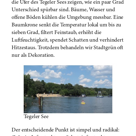
die Ufer des Tegeler Sees zeigen, wie ein paar Grad
Unterschied spürbar sind. Bäume, Wasser und
offene Böden kühlen die Umgebung messbar. Eine
Baumkrone senkt die Temperatur lokal um bis zu
sieben Grad, filtert Feinstaub, erhöht die
Luftfeuchtigkeit, spendet Schatten und verhindert
Hitzestaus. Trotzdem behandeln wir Stadtgrün oft
nur als Dekoration.
Tegeler See
Der entscheidende Punkt ist simpel und radikal: