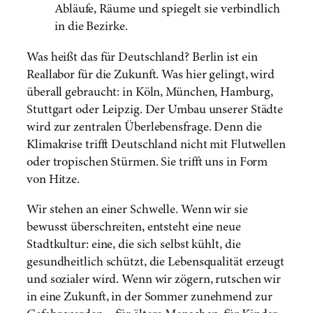
Abläufe, Räume und spiegelt sie verbindlich
in die Bezirke.
Was heißt das für Deutschland? Berlin ist ein
Reallabor für die Zukunft. Was hier gelingt, wird
überall gebraucht: in Köln, München, Hamburg,
Stuttgart oder Leipzig. Der Umbau unserer Städte
wird zur zentralen Überlebensfrage. Denn die
Klimakrise trifft Deutschland nicht mit Flutwellen
oder tropischen Stürmen. Sie trifft uns in Form
von Hitze.
Wir stehen an einer Schwelle. Wenn wir sie
bewusst überschreiten, entsteht eine neue
Stadtkultur: eine, die sich selbst kühlt, die
gesundheitlich schützt, die Lebensqualität erzeugt
und sozialer wird. Wenn wir zögern, rutschen wir
in eine Zukunft, in der Sommer zunehmend zur