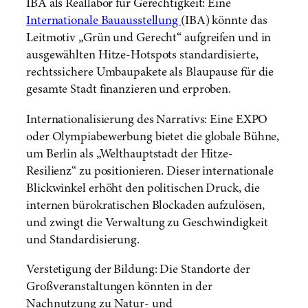
IBA als Reallabor für Gerechtigkeit: Eine
Internationale Bauausstellung
(IBA) könnte das
Leitmotiv „Grün und Gerecht“ aufgreifen und in
ausgewählten Hitze-Hotspots standardisierte,
rechtssichere Umbaupakete als Blaupause für die
gesamte Stadt finanzieren und erproben.
Internationalisierung des Narrativs: Eine EXPO
oder Olympiabewerbung bietet die globale Bühne,
um Berlin als „Welthauptstadt der Hitze-
Resilienz“ zu positionieren. Dieser internationale
Blickwinkel erhöht den politischen Druck, die
internen bürokratischen Blockaden aufzulösen,
und zwingt die Verwaltung zu Geschwindigkeit
und Standardisierung.
Verstetigung der Bildung: Die Standorte der
Großveranstaltungen könnten in der
Nachnutzung zu Natur- und