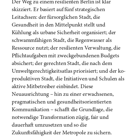
Der Weg zu einem resilienten Berlin ist klar
skizziert. Er basiert auf fünf strategischen
Leitachsen: der fürsorglichen Stadt, die
Gesundheit in den Mittelpunkt stellt und
Kühlung als urbane Sicherheit organisiert; der
schwammfähigen Stadt, die Regenwasser als
Ressource nutzt; der resilienten Verwaltung, die
Pflichtaufgaben mit zweckgebundenen Budgets
absichert; der gerechten Stadt, die nach dem
Umweltgerechtigkeitsatlas priorisiert; und der ko-
produktiven Stadt, die Initiativen und Schulen als
aktive Mitbetreiber einbindet. Diese
Neuausrichtung – hin zu einer erwachsenen,
pragmatischen und gesundheitsorientierten
Kommunikation – schafft die Grundlage, die
notwendige Transformation zügig, fair und
dauerhaft umzusetzen und so die
Zukunftsfähigkeit der Metropole zu sichern.