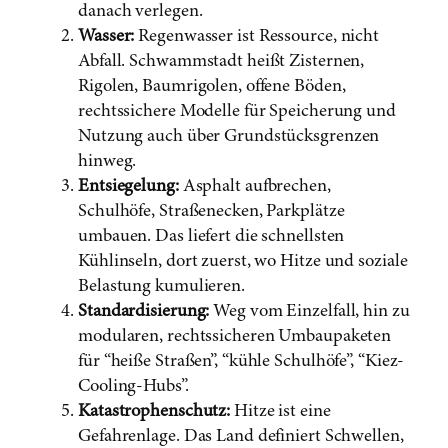
danach verlegen.
Wasser:
Regenwasser ist Ressource, nicht
Abfall. Schwammstadt heißt Zisternen,
Rigolen, Baumrigolen, offene Böden,
rechtssichere Modelle für Speicherung und
Nutzung auch über Grundstücksgrenzen
hinweg.
Entsiegelung:
Asphalt aufbrechen,
Schulhöfe, Straßenecken, Parkplätze
umbauen. Das liefert die schnellsten
Kühlinseln, dort zuerst, wo Hitze und soziale
Belastung kumulieren.
Standardisierung:
Weg vom Einzelfall, hin zu
modularen, rechtssicheren Umbaupaketen
für “heiße Straßen”, “kühle Schulhöfe”, “Kiez-
Cooling-Hubs”.
Katastrophenschutz:
Hitze ist eine
Gefahrenlage. Das Land definiert Schwellen,