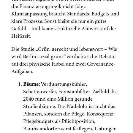
die Finanzierungslogik nicht folgt.
Klimaanpassung braucht Standards, Budgets und
klare Prozesse. Sonst bleibt sie nur ein gutes
Gefühl – und keine strukturelle Antwort auf die
Heißzeit.
Die Studie „Grün, gerecht und lebenswert – Wie
wird Berlin sozial grün?“ verdichtet die Debatte
auf drei physische Hebel und zwei Governance-
Aufgaben:
Bäume:
Verdunstungskühler,
Schattenwerfer, Feinstaubfilter. Zielbild: bis
2040 rund eine Million gesunde
Straßenbäume. Das Nadelöhr ist nicht das
Pflanzen, sondern die Pflege. Konsequenz:
Pflegebudgets als Pflichtposition,
Baumstandorte zuerst festlegen, Leitungen