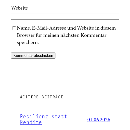
Website
Name, E-Mail-Adresse und Website in diesem
Browser für meinen nächsten Kommentar
speichern.
WEITERE BEITRÄGE
Resilienz statt
01.06.2026
Rendite