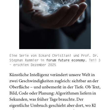
Eine Serie von Eckard Christiani und Prof. Dr.
Stephan Rammler in
forum future economy.
Teil 3
– erschien Dezember 2025
Künstliche Intelligenz verändert unsere Welt in
zwei Geschwindigkeiten zugleich: sichtbar an der
Oberfläche – und unbemerkt in der Tiefe. Ob Text,
Bild, Code oder Planung: Algorithmen liefern in
Sekunden, was früher Tage brauchte. Der
eigentliche Umbruch geschieht aber dort, wo KI