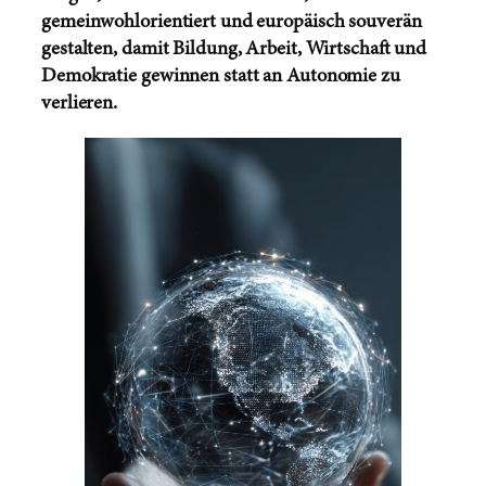
gemeinwohlorientiert und europäisch souverän
gestalten, damit Bildung, Arbeit, Wirtschaft und
Demokratie gewinnen statt an Autonomie zu
verlieren.