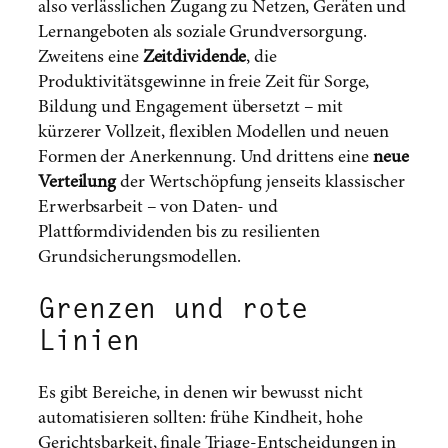
also verlässlichen Zugang zu Netzen, Geräten und
Lernangeboten als soziale Grundversorgung.
Zweitens eine
Zeitdividende
, die
Produktivitätsgewinne in freie Zeit für Sorge,
Bildung und Engagement übersetzt – mit
kürzerer Vollzeit, flexiblen Modellen und neuen
Formen der Anerkennung. Und drittens eine
neue
Verteilung
der Wertschöpfung jenseits klassischer
Erwerbsarbeit – von Daten- und
Plattformdividenden bis zu resilienten
Grundsicherungsmodellen.
Grenzen und rote
Linien
Es gibt Bereiche, in denen wir bewusst nicht
automatisieren sollten: frühe Kindheit, hohe
Gerichtsbarkeit, finale Triage-Entscheidungen in