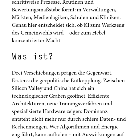
schrittweise Prozesse, Routinen und
Bewertungsmaßstäbe formt: in Verwaltungen,
Märkten, Medienlogiken, Schulen und Kliniken.
Genau hier entscheidet sich, ob KI zum Werkzeug
des Gemeinwohls wird – oder zum Hebel
konzentrierter Macht.
Was ist?
Drei Verschiebungen prägen die Gegenwart.
Erstens: die geopolitische Entkopplung. Zwischen
Silicon Valley und China hat sich ein
technologischer Graben geöffnet. Effiziente
Architekturen, neue Trainingsverfahren und
spezialisierte Hardware zeigen: Dominanz
entsteht nicht mehr nur durch schiere Daten- und
Rechenmengen. Wer Algorithmen und Energie
eng führt, kann aufholen – mit Auswirkungen auf