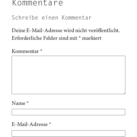
Kommentare
Schreibe einen Kommentar
Deine E-Mail-Adresse wird nicht veröffentlicht.
Erforderliche Felder sind mit
*
markiert
Kommentar
*
Name
*
E-Mail-Adresse
*