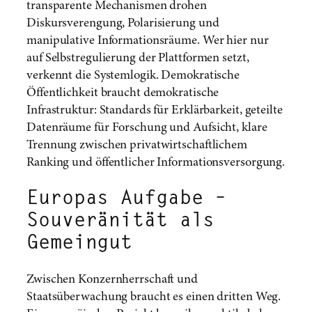
transparente Mechanismen drohen
Diskursverengung, Polarisierung und
manipulative Informationsräume. Wer hier nur
auf Selbstregulierung der Plattformen setzt,
verkennt die Systemlogik. Demokratische
Öffentlichkeit braucht demokratische
Infrastruktur: Standards für Erklärbarkeit, geteilte
Datenräume für Forschung und Aufsicht, klare
Trennung zwischen privatwirtschaftlichem
Ranking und öffentlicher Informationsversorgung.
Europas Aufgabe –
Souveränität als
Gemeingut
Zwischen Konzernherrschaft und
Staatsüberwachung braucht es einen dritten Weg.