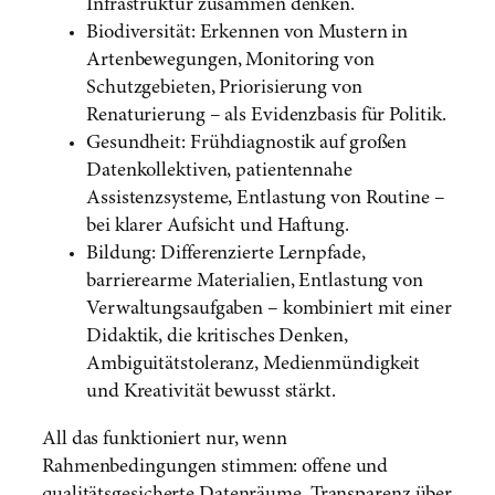
Infrastruktur zusammen denken.
Biodiversität: Erkennen von Mustern in
Artenbewegungen, Monitoring von
Schutzgebieten, Priorisierung von
Renaturierung – als Evidenzbasis für Politik.
Gesundheit: Frühdiagnostik auf großen
Datenkollektiven, patientennahe
Assistenzsysteme, Entlastung von Routine –
bei klarer Aufsicht und Haftung.
Bildung: Differenzierte Lernpfade,
barrierearme Materialien, Entlastung von
Verwaltungsaufgaben – kombiniert mit einer
Didaktik, die kritisches Denken,
Ambiguitätstoleranz, Medienmündigkeit
und Kreativität bewusst stärkt.
All das funktioniert nur, wenn
Rahmenbedingungen stimmen: offene und