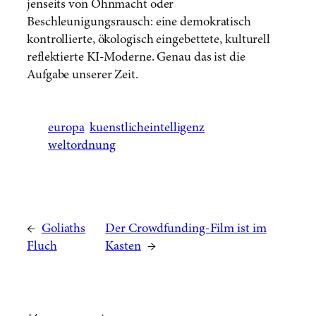
jenseits von Ohnmacht oder
Beschleunigungsrausch: eine demokratisch
kontrollierte, ökologisch eingebettete, kulturell
reflektierte KI-Moderne. Genau das ist die
Aufgabe unserer Zeit.
europa
kuenstlicheintelligenz
weltordnung
←
Goliaths
Der Crowdfunding-Film ist im
Fluch
Kasten
→