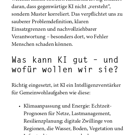
daran, dass gegenwärtige KI nicht „versteht“,
sondern Muster korreliert. Das verpflichtet uns zu
sauberer Problemdefinition, klaren
Einsatzgrenzen und nachvollziehbarer
Verantwortung – besonders dort, wo Fehler
Menschen schaden können.
Was kann KI gut – und
wofür wollen wir sie?
Richtig eingesetzt, ist KI ein Intelligenzverstärker
für Gemeinwohlaufgaben wie diese:
Klimaanpassung und Energie: Echtzeit-
Prognosen für Netze, Lastmanagement,
Resilienzplanung; digitale Zwillinge von
Regionen, die Wasser, Boden, Vegetation und