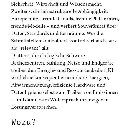
Sicherheit, Wirtschaft und Wissensmacht.
Zweitens: die infrastrukturelle Abhängigkeit.
Europa nutzt fremde Clouds, fremde Plattformen,
fremde Modelle – und verliert Souveränität über
Daten, Standards und Lernräume. Wer die
Schnittstellen kontrolliert, kontrolliert auch, was
als „relevant“ gilt.
Drittens: die ökologische Schwere.
Rechenzentren, Kühlung, Netze und Endgeräte
treiben den Energie- und Ressourcenbedarf. KI
wird ohne konsequent erneuerbare Energien,
Abwärmenutzung, effiziente Hardware und
Datenhygiene selbst zum Treiber von Emissionen
– und damit zum Widerspruch ihrer eigenen
Lösungsversprechen.
Wozu?