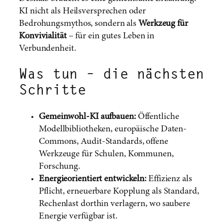
KI nicht als Heilsversprechen oder
Bedrohungsmythos, sondern als
Werkzeug für
Konvivialität
– für ein gutes Leben in
Verbundenheit.
Was tun – die nächsten
Schritte
Gemeinwohl-KI aufbauen:
Öffentliche
Modellbibliotheken, europäische Daten-
Commons, Audit-Standards, offene
Werkzeuge für Schulen, Kommunen,
Forschung.
Energieorientiert entwickeln:
Effizienz als
Pflicht, erneuerbare Kopplung als Standard,
Rechenlast dorthin verlagern, wo saubere
Energie verfügbar ist.