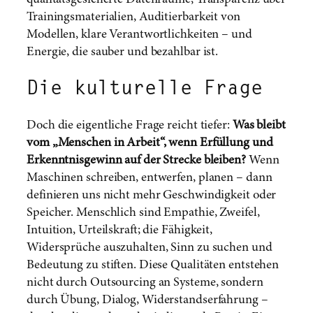
qualitätsgesicherte Datenräume, Transparenz über
Trainingsmaterialien, Auditierbarkeit von
Modellen, klare Verantwortlichkeiten – und
Energie, die sauber und bezahlbar ist.
Die kulturelle Frage
Doch die eigentliche Frage reicht tiefer:
Was bleibt
vom „Menschen in Arbeit“, wenn Erfüllung und
Erkenntnisgewinn auf der Strecke bleiben?
Wenn
Maschinen schreiben, entwerfen, planen – dann
definieren uns nicht mehr Geschwindigkeit oder
Speicher. Menschlich sind Empathie, Zweifel,
Intuition, Urteilskraft; die Fähigkeit,
Widersprüche auszuhalten, Sinn zu suchen und
Bedeutung zu stiften. Diese Qualitäten entstehen
nicht durch Outsourcing an Systeme, sondern
durch Übung, Dialog, Widerstandserfahrung –