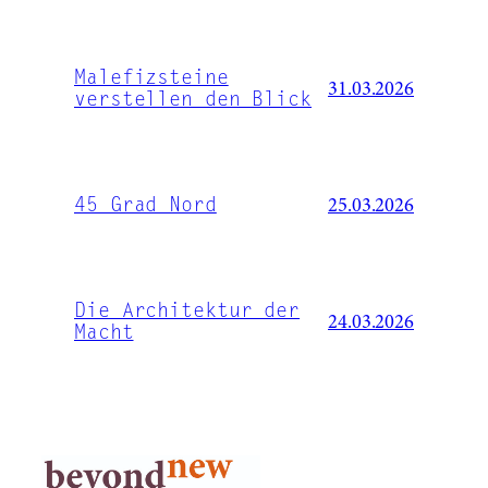
Malefizsteine
31.03.2026
verstellen den Blick
45 Grad Nord
25.03.2026
Die Architektur der
24.03.2026
Macht